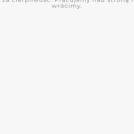
wrócimy.