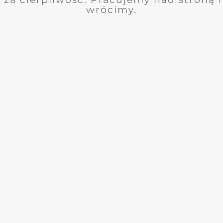
wrócimy.