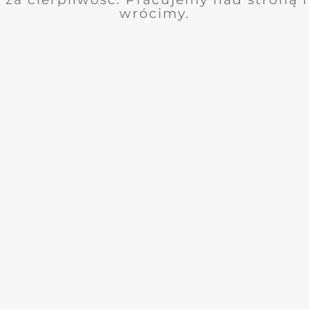
wrócimy.